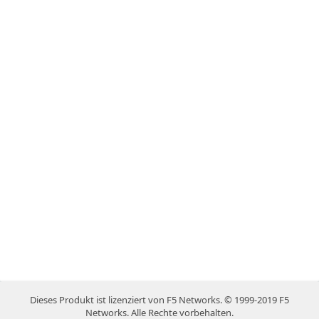
Dieses Produkt ist lizenziert von F5 Networks. © 1999-2019 F5
Networks. Alle Rechte vorbehalten.