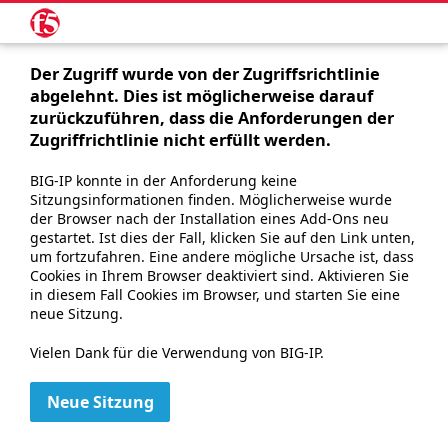
Der Zugriff wurde von der Zugriffsrichtlinie
abgelehnt. Dies ist möglicherweise darauf
zurückzuführen, dass die Anforderungen der
Zugriffrichtlinie nicht erfüllt werden.
BIG-IP konnte in der Anforderung keine
Sitzungsinformationen finden. Möglicherweise wurde
der Browser nach der Installation eines Add-Ons neu
gestartet. Ist dies der Fall, klicken Sie auf den Link unten,
um fortzufahren. Eine andere mögliche Ursache ist, dass
Cookies in Ihrem Browser deaktiviert sind. Aktivieren Sie
in diesem Fall Cookies im Browser, und starten Sie eine
neue Sitzung.
Vielen Dank für die Verwendung von BIG-IP.
Neue Sitzung